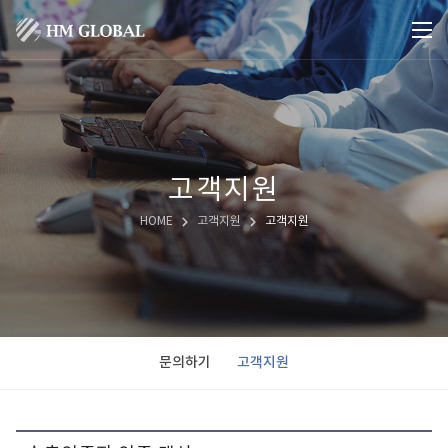
고객지원
HOME
고객지원
고객지원
문의하기
고객지원