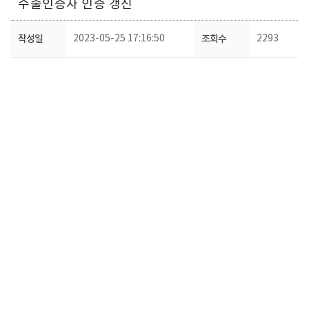
수출인증자 인증 갱신
작성일
2023-05-25 17:16:50
조회수
2293