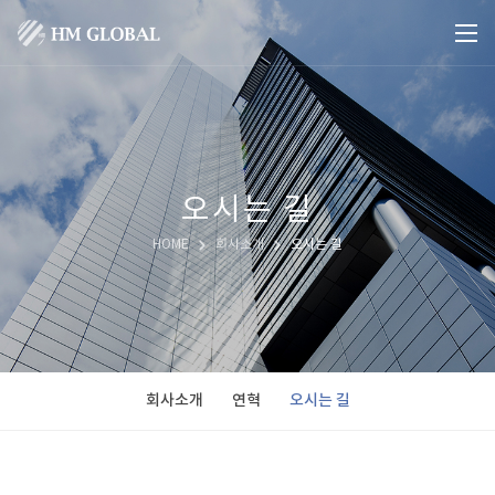
오시는 길
HOME
회사소개
오시는 길
회사소개
연혁
오시는 길